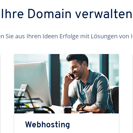
Ihre Domain verwalten
 Sie aus Ihren Ideen Erfolge mit Lösungen von
Webhosting