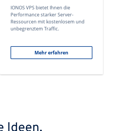
IONOS VPS bietet Ihnen die
Performance starker Server-
Ressourcen mit kostenlosem und
unbegrenztem Traffic.
Mehr erfahren
e Ideen.