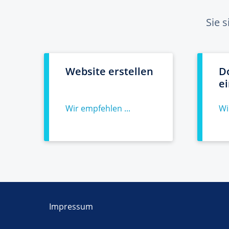
Sie 
Website erstellen
D
e
Wir empfehlen ...
Wi
Impressum