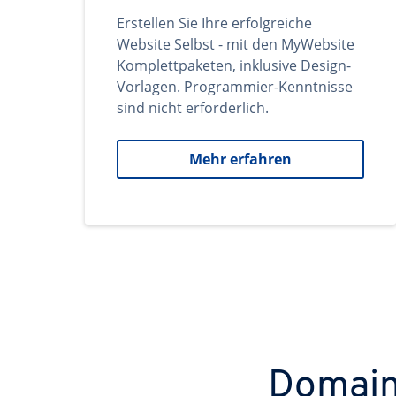
Erstellen Sie Ihre erfolgreiche
Website Selbst - mit den MyWebsite
Komplettpaketen, inklusive Design-
Vorlagen. Programmier-Kenntnisse
sind nicht erforderlich.
Mehr erfahren
Domains