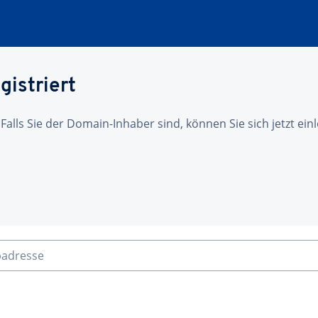
gistriert
 Falls Sie der Domain-Inhaber sind, können Sie sich jetzt ei
badresse