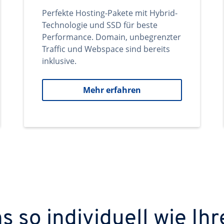
Perfekte Hosting-Pakete mit Hybrid-
Technologie und SSD für beste
Performance. Domain, unbegrenzter
Traffic und Webspace sind bereits
inklusive.
Mehr erfahren
 so individuell wie Ihr