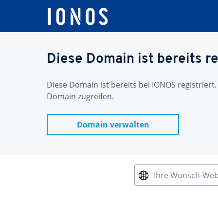
Diese Domain ist bereits re
Diese Domain ist bereits bei IONOS registriert.
Domain zugreifen.
Domain verwalten
Ihre Wunsch-We