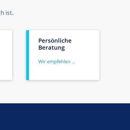
 ist.
Persönliche
Beratung
Wir empfehlen ...