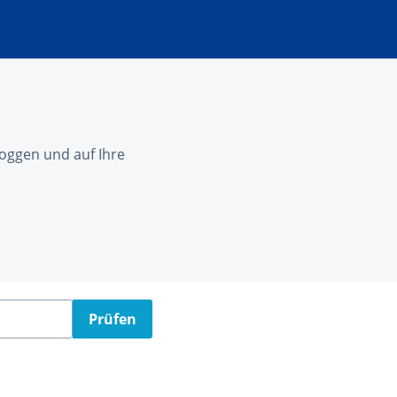
nloggen und auf Ihre
Prüfen